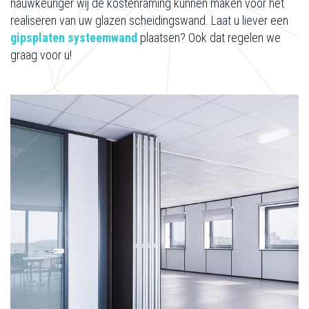
nauwkeuriger wij de kostenraming kunnen maken voor het
realiseren van uw glazen scheidingswand. Laat u liever een
gipsplaten systeemwand
plaatsen? Ook dat regelen we
graag voor u!