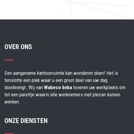
OVER ONS
Een aangename kantoorruimte kan wonderen doen! Het is
tenslotte een plek waar u een groot deel van uw dag
doorbrengt. Wij van
Wabeco bvba
toveren uw werkplaats om
tot een pareltje waarin alle werknemers met plezier komen
werken.
ONZE DIENSTEN