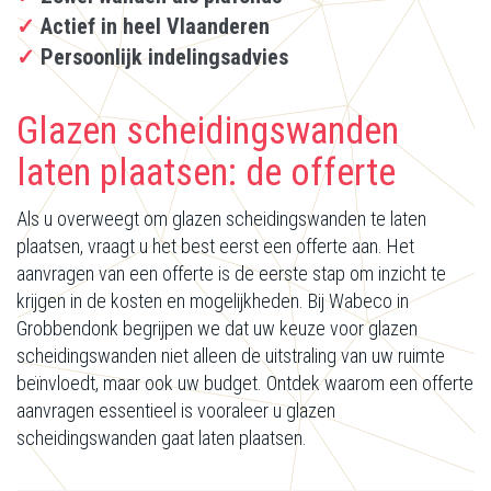
✓
Actief in heel Vlaanderen
✓
Persoonlijk indelingsadvies
Glazen scheidingswanden
laten plaatsen: de offerte
Als u overweegt om glazen scheidingswanden te laten
plaatsen, vraagt u het best eerst een offerte aan. Het
aanvragen van een offerte is de eerste stap om inzicht te
krijgen in de kosten en mogelijkheden. Bij Wabeco in
Grobbendonk begrijpen we dat uw keuze voor glazen
scheidingswanden niet alleen de uitstraling van uw ruimte
beïnvloedt, maar ook uw budget. Ontdek waarom een offerte
aanvragen essentieel is vooraleer u glazen
scheidingswanden gaat laten plaatsen.