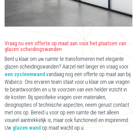
Vraag nu een offerte op maat aan voor het plaatsen van
glazen scheidingswanden
Bent u klaar om uw ruimte te transformeren met elegante
glazen scheidingswanden? Aarzel niet langer en vraag voor
een systeemwand
vandaag nog een offerte op maat aan bij
Wabeco. Ons ervaren team staat voor u klaar om uw vragen
te beantwoorden en u te voorzien van een helder inzicht in
de kosten. Bij specifieke vragen over materialen,
designopties of technische aspecten, neem gerust contact
met ons op. Bereid u voor op een ruimte die niet alleen
visueel aantrekkelijk is, maar ook functioneel en inspirerend.
Uw
glazen wand
op maat wacht op u.