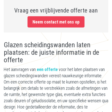
Vraag een vrijblijvende offerte aan
Neem contact met ons op
Glazen scheidingswanden laten
plaatsen: de juiste informatie in de
offerte
Het aanvragen van
een offerte
voor het laten plaatsen van
glazen scheidingswanden vereist nauwkeurige informatie.
Om een correcte offerte op maat te kunnen opstellen, is het
belangrijk om details te verstrekken zoals de afmetingen van
de ruimte, het gewenste type glas, eventuele extra functies
zoals deuren of geluidsisolatie, en uw specifieke wensen qua
design. Hoe gedetailleerder de informatie, des te