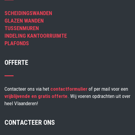
SCHEIDINGSWANDEN
GLAZEN WANDEN
TUSSENMUREN
INDELING KANTOORRUIMTE
PLAFONDS
OFFERTE
Contacteer ons via het
contactformulier
of per mail voor een
vrijblijvende en gratis offerte
. Wij voeren opdrachten uit over
heel Vlaanderen!
CONTACTEER ONS