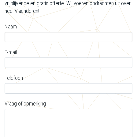
vrijblijvende en gratis offerte. Wij voeren opdrachten uit over
heel Vlaanderen!
Naam
E-mail
Telefoon
Vraag of opmerking