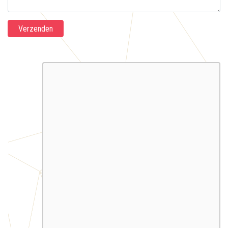
Verzenden