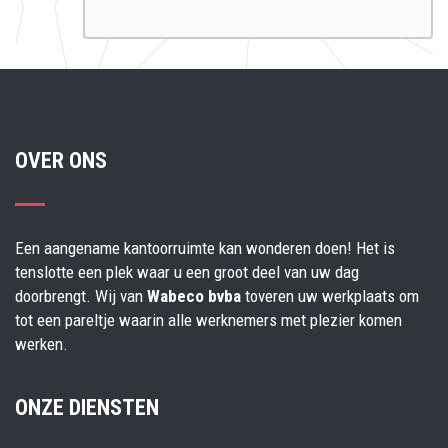
OVER ONS
Een aangename kantoorruimte kan wonderen doen! Het is
tenslotte een plek waar u een groot deel van uw dag
doorbrengt. Wij van
Wabeco bvba
toveren uw werkplaats om
tot een pareltje waarin alle werknemers met plezier komen
werken.
ONZE DIENSTEN