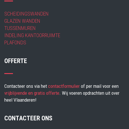
SCHEIDINGSWANDEN
GLAZEN WANDEN
TUSSENMUREN
INDELING KANTOORRUIMTE
PLAFONDS
OFFERTE
Contacteer ons via het
contactformulier
of per mail voor een
vrijblijvende en gratis offerte
. Wij voeren opdrachten uit over
heel Vlaanderen!
CONTACTEER ONS