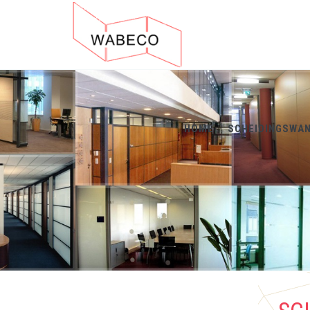
HOME
SCHEIDINGSWA