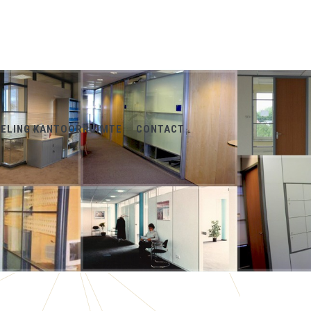
DELING KANTOORRUIMTE
CONTACT